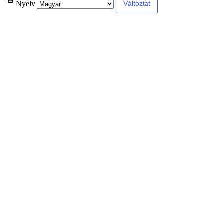
Nyelv